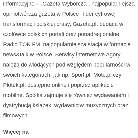
informacyjne – „Gazeta Wyborcza”, najpopularniejsza
opiniotwórcza gazeta w Polsce i lider cyfrowej
transformacji polskiej prasy, Gazeta.pl, będąca w
czołówce polskich portali oraz ponadregionalne
Radio TOK FM, najpopularniejsza stacja w formacie
news&talk w Polsce. Serwisy internetowe Agory
należą do wiodących pod względem popularności w
swoich kategoriach, jak np. Sport.pl, Moto.pl czy
Plotek.pl, dostępne online i poprzez aplikacje
mobilne. Spółka zajmuje się również wydawaniem i
dystrybucją książek, wydawnictw muzycznych oraz
filmowych.
Więcej na