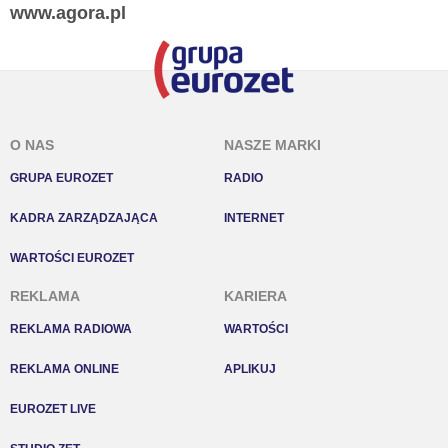
www.agora.pl
O NAS
NASZE MARKI
GRUPA EUROZET
RADIO
KADRA ZARZĄDZAJĄCA
INTERNET
WARTOŚCI EUROZET
REKLAMA
KARIERA
REKLAMA RADIOWA
WARTOŚCI
REKLAMA ONLINE
APLIKUJ
EUROZET LIVE