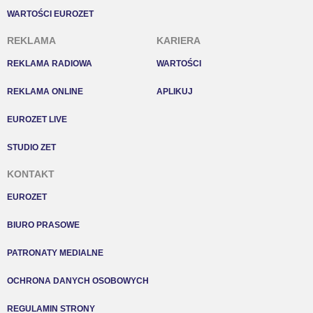
WARTOŚCI EUROZET
REKLAMA
KARIERA
REKLAMA RADIOWA
WARTOŚCI
REKLAMA ONLINE
APLIKUJ
EUROZET LIVE
STUDIO ZET
KONTAKT
EUROZET
BIURO PRASOWE
PATRONATY MEDIALNE
OCHRONA DANYCH OSOBOWYCH
REGULAMIN STRONY