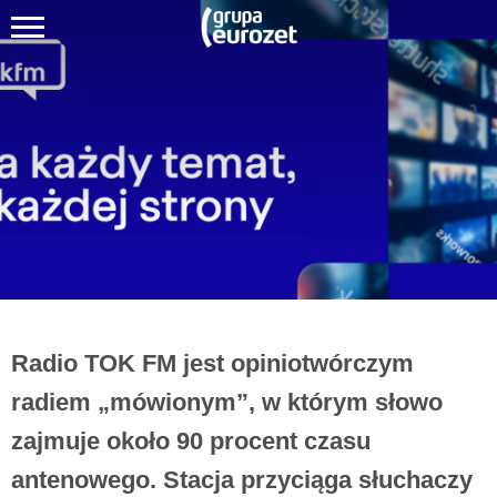
Radio TOK FM jest opiniotwórczym
radiem „mówionym”, w którym słowo
zajmuje około 90 procent czasu
antenowego. Stacja przyciąga słuchaczy