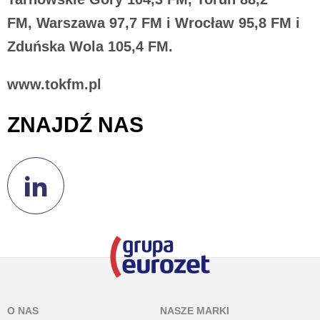
FM, Warszawa 97,7 FM i Wrocław 95,8 FM i
Zduńska Wola 105,4 FM.
www.tokfm.pl
ZNAJDŹ NAS
O NAS
NASZE MARKI