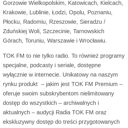
Gorzowie Wielkopolskim, Katowicach, Kielcach,
Krakowie, Lublinie, Łodzi, Opolu, Poznaniu,
Płocku, Radomiu, Rzeszowie, Sieradzu /
Zduńskiej Woli, Szczecinie, Tarnowskich
Górach, Toruniu, Warszawie i Wrocławiu.
TOK FM to nie tylko radio. To również programy
specjalne, podcasty i seriale, dostępne
wyłącznie w internecie. Unikatowy na naszym
rynku produkt – jakim jest TOK FM Premium –
oferuje swoim subskrybentom nielimitowany
dostęp do wszystkich – archiwalnych i
aktualnych – audycji Radia TOK FM oraz
ekskluzywny dostęp do treści przygotowanych