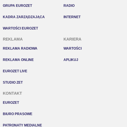
GRUPA EUROZET
RADIO
KADRA ZARZĄDZAJĄCA
INTERNET
WARTOŚCI EUROZET
REKLAMA
KARIERA
REKLAMA RADIOWA
WARTOŚCI
REKLAMA ONLINE
APLIKUJ
EUROZET LIVE
STUDIO ZET
KONTAKT
EUROZET
BIURO PRASOWE
PATRONATY MEDIALNE