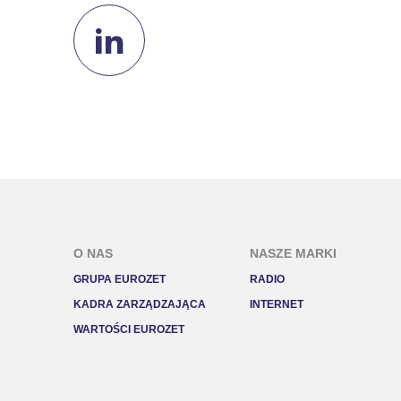
O NAS
NASZE MARKI
GRUPA EUROZET
RADIO
KADRA ZARZĄDZAJĄCA
INTERNET
WARTOŚCI EUROZET