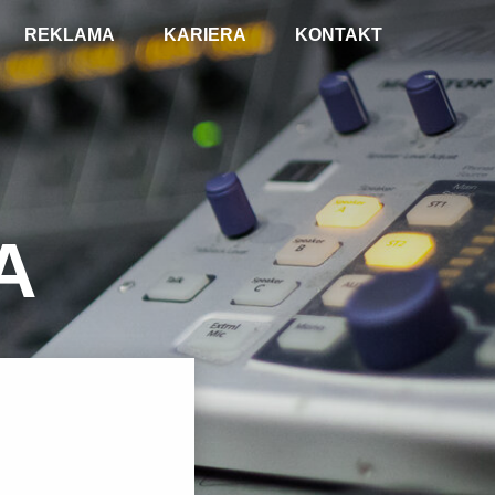
REKLAMA
KARIERA
KONTAKT
A