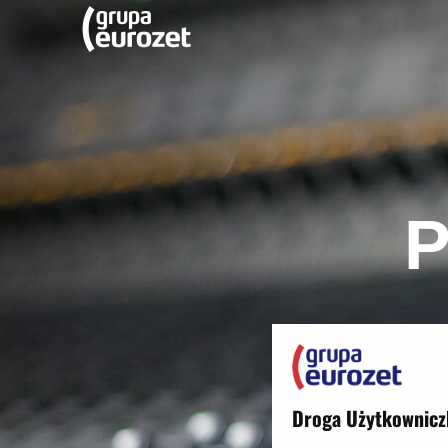
Droga Użytkownicz